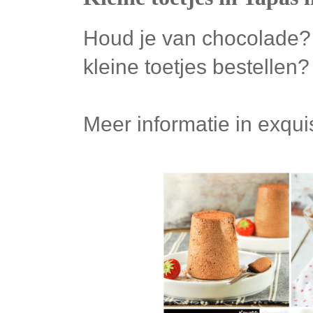
Houd je van chocolade? W
kleine toetjes bestellen
Meer informatie in exqui