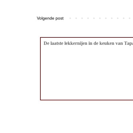
Volgende post
De laatste lekkernijen in de keuken van Tapa