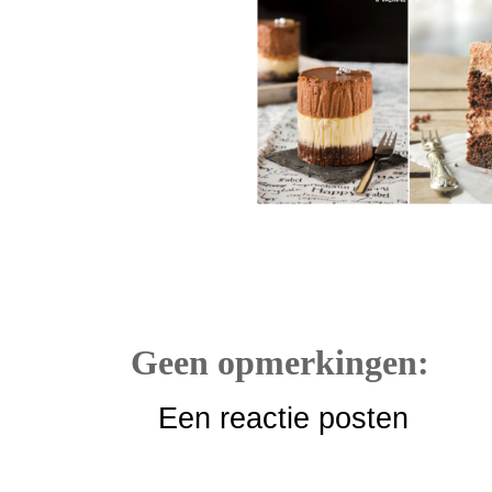
Geen opmerkingen:
Een reactie posten