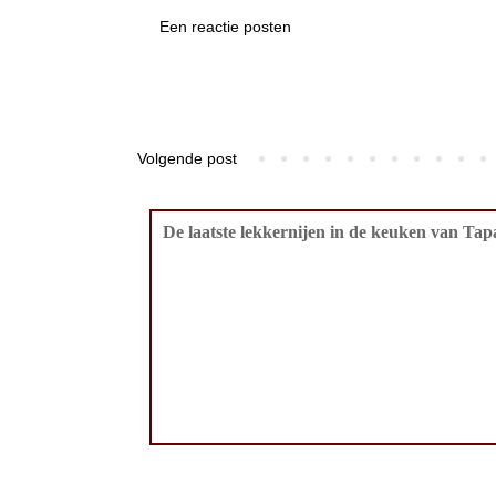
Een reactie posten
Volgende post
De laatste lekkernijen in de keuken van Tapa