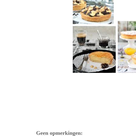
Geen opmerkingen: