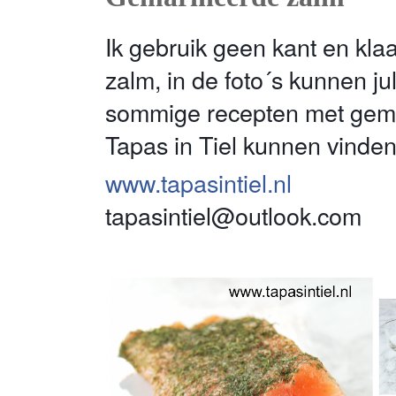
Ik gebruik geen kant en kla
zalm, in de foto´s kunnen ju
sommige recepten met gemar
Tapas in Tiel kunnen vinden
www.tapasintiel.nl
tapasintiel@outlook.com