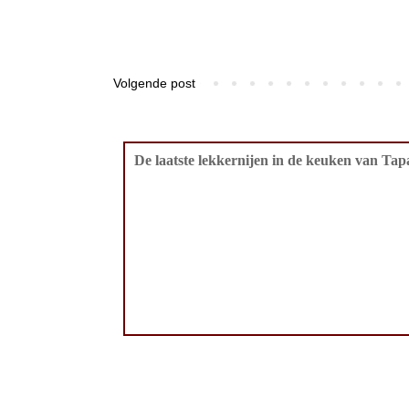
Volgende post
De laatste lekkernijen in de keuken van Tapa