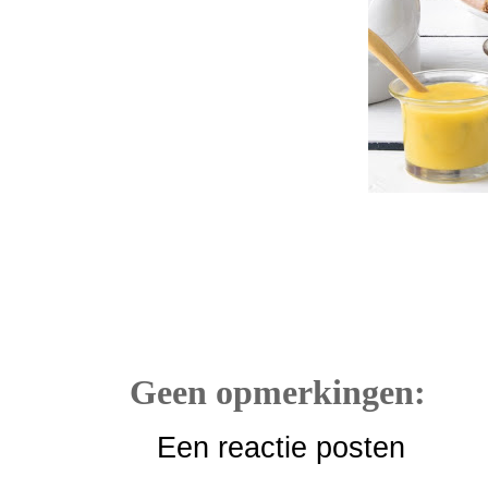
Geen opmerkingen:
Een reactie posten