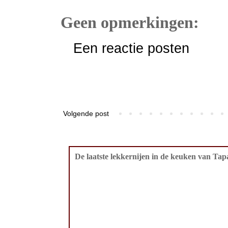
Geen opmerkingen:
Een reactie posten
Volgende post
De laatste lekkernijen in de keuken van Tapa