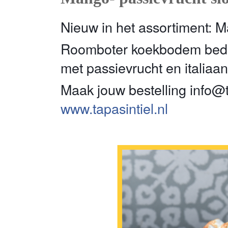
Nieuw in het assortiment: M
Roomboter koekbodem bede
met passievrucht en italiaa
Maak jouw bestelling info@t
www.tapasintiel.nl