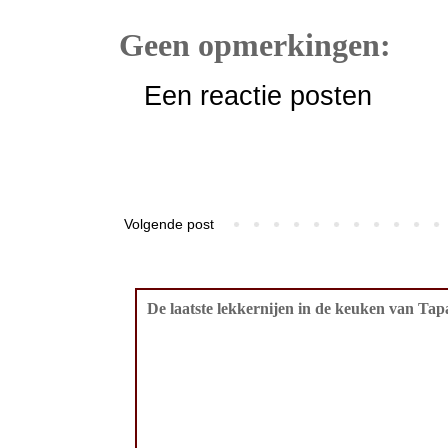
Geen opmerkingen:
Een reactie posten
Volgende post
De laatste lekkernijen in de keuken van Tapa