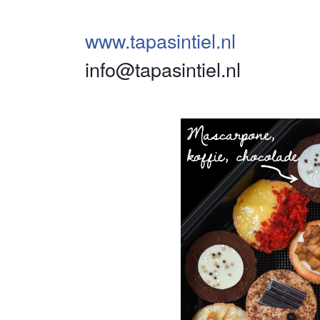
www.tapasintiel.nl
info@tapasintiel.nl