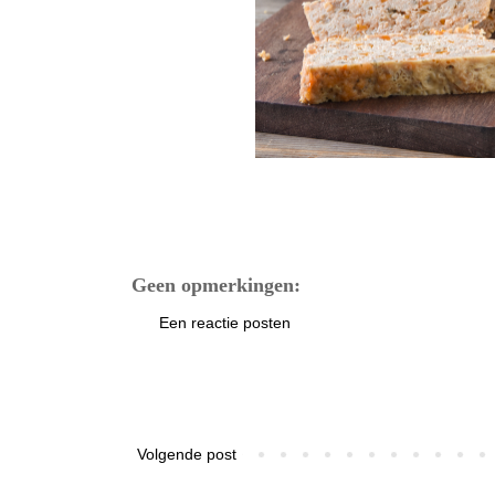
Geen opmerkingen:
Een reactie posten
Volgende post