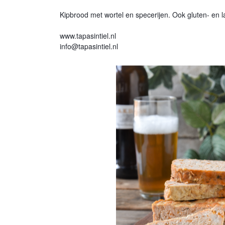
Kipbrood met wortel en specerijen. Ook gluten- en la
www.tapasintiel.nl
info@tapasintiel.nl