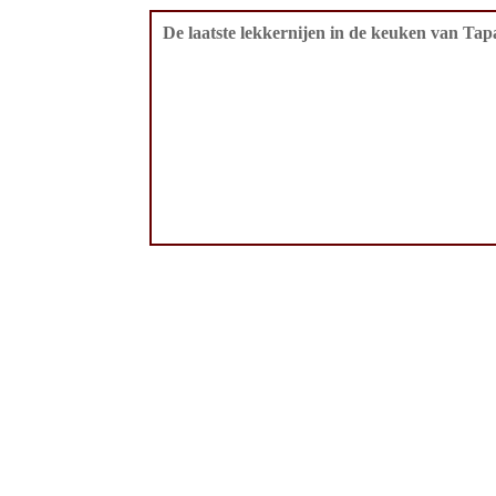
De laatste lekkernijen in de keuken van Tapa