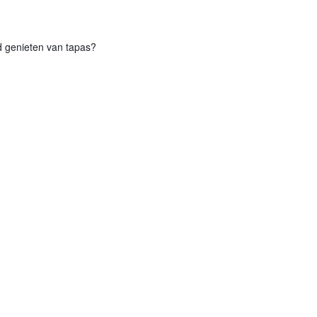
nd genieten van tapas?