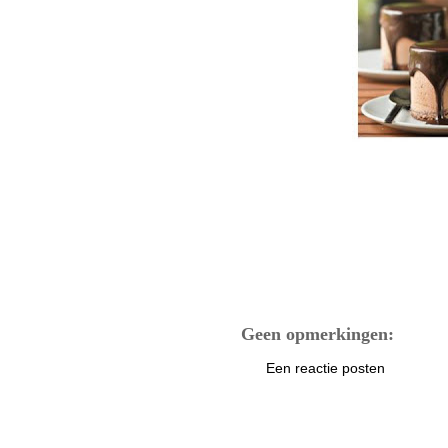
Geen opmerkingen:
Een reactie posten