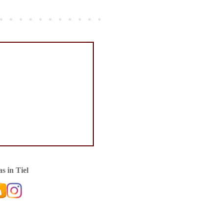
s in Tiel