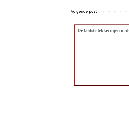
Volgende post
De laatste lekkernijen in 