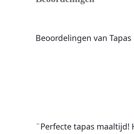
Beoordelingen van Tapas i
¨Perfecte tapas maaltijd! 