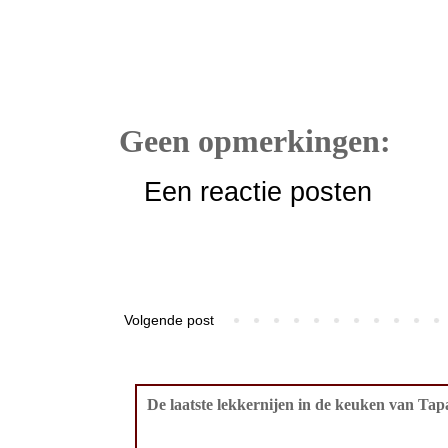
Geen opmerkingen:
Een reactie posten
Volgende post
De laatste lekkernijen in de keuken van Tapa