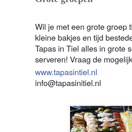
Wil je met een grote groep 
kleine bakjes en tijd bested
Tapas in Tiel alles in grote 
serveren! Vraag de mogelij
www.tapasintiel.nl
info@tapasinitiel.nl