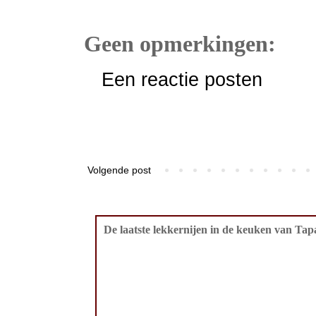
Geen opmerkingen:
Een reactie posten
Volgende post
De laatste lekkernijen in de keuken van Tapa