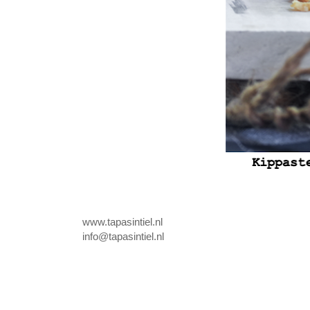
www.tapasintiel.nl
info@tapasintiel.nl