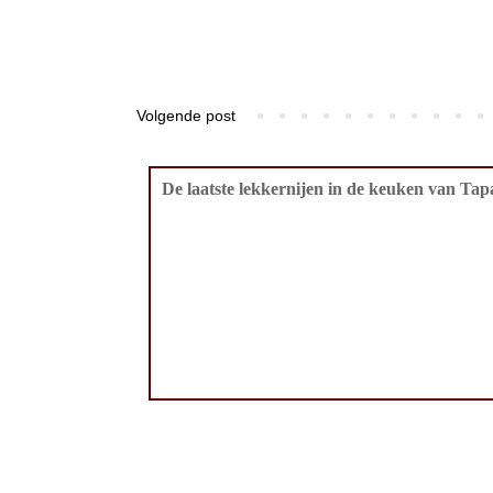
Volgende post
De laatste lekkernijen in de keuken van Tapa