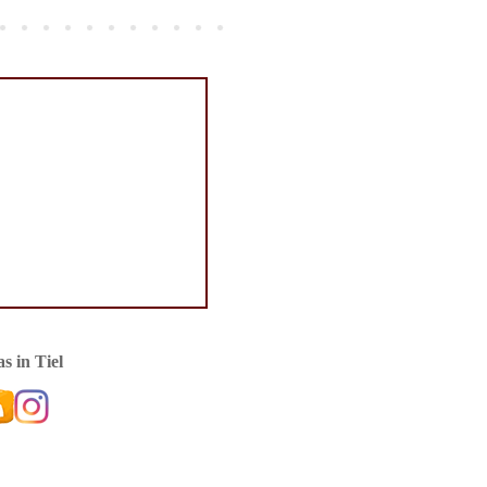
s in Tiel