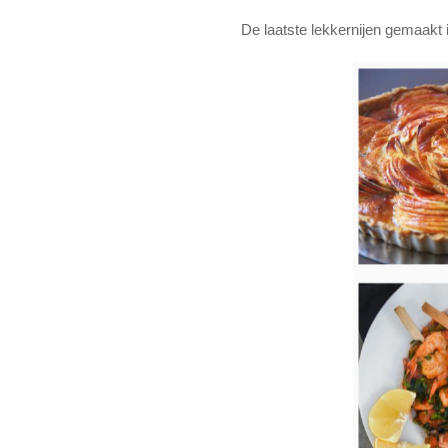
De laatste lekkernijen gemaakt 