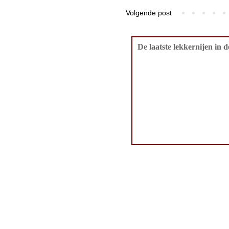
Volgende post
De laatste lekkernijen in 