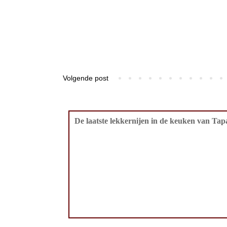
Volgende post
De laatste lekkernijen in de keuken van Tapa