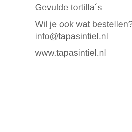
Gevulde tortilla´s
Wil je ook wat bestellen
info@tapasintiel.nl
www.tapasintiel.nl