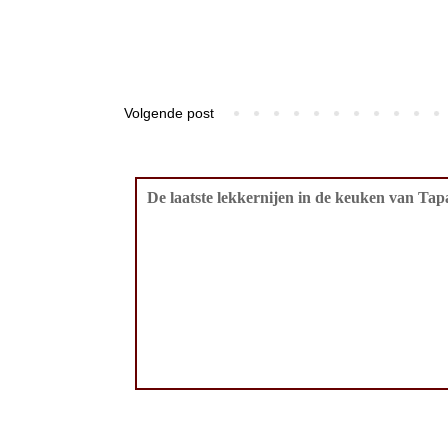
Volgende post
De laatste lekkernijen in de keuken van Tapa