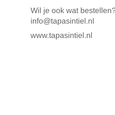
Wil je ook wat bestellen
info@tapasintiel.nl
www.tapasintiel.nl