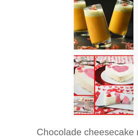
Chocolade cheesecake 