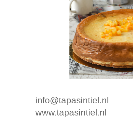
info@tapasintiel.nl
www.tapasintiel.nl