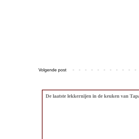
Volgende post
De laatste lekkernijen in de keuken van Tapa