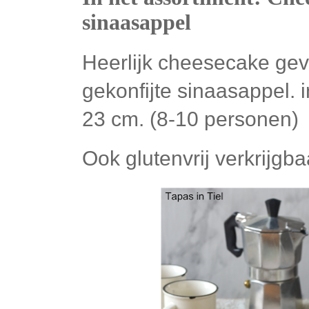
sinaasappel
Heerlijk cheesecake gev
gekonfijte sinaasappel. 
23 cm. (8-10 personen)
Ook glutenvrij verkrijgba