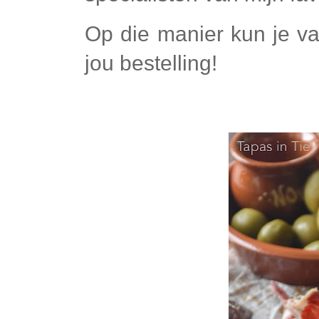
Op die manier kun je va
jou bestelling!