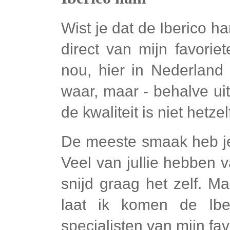
Wist je dat de Iberico ha
direct van mijn favorie
nou, hier in Nederland 
waar, maar - behalve uit
de kwaliteit is niet hetzel
De meeste smaak heb je
Veel van jullie hebben v
snijd graag het zelf. Ma
laat ik komen de Ib
specialisten van mijn fa