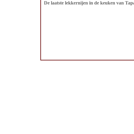
De laatste lekkernijen in de keuken van Tapa