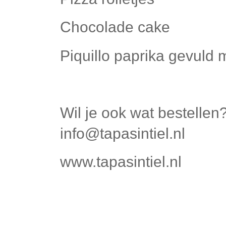
Chocolade cake
Piquillo paprika gevuld
Wil je ook wat bestellen
info@tapasintiel.nl
www.tapasintiel.nl