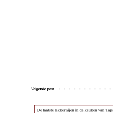
Volgende post
De laatste lekkernijen in de keuken van Tapa