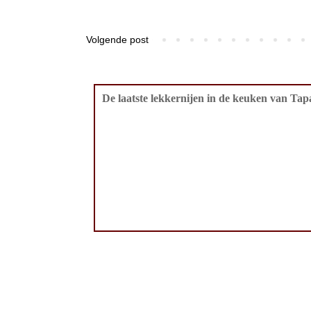
Volgende post
De laatste lekkernijen in de keuken van Tapa