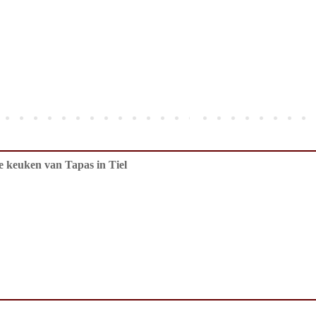
de keuken van Tapas in Tiel