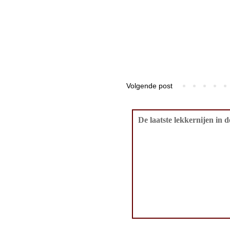
Volgende post
De laatste lekkernijen in 