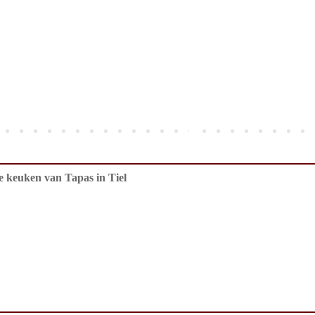
de keuken van Tapas in Tiel