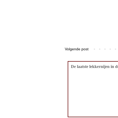
Volgende post
De laatste lekkernijen in 