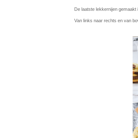
De laatste lekkernijen gemaakt 
Van links naar rechts en van b