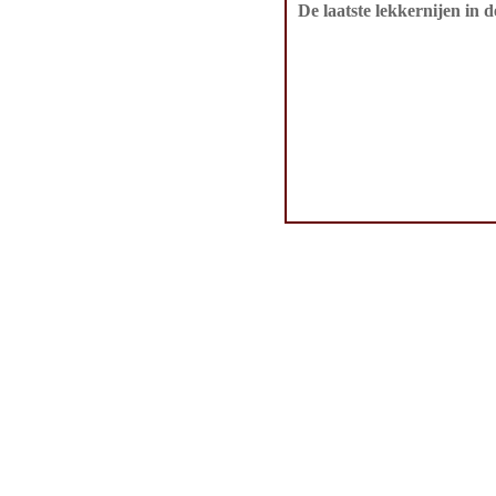
De laatste lekkernijen in 