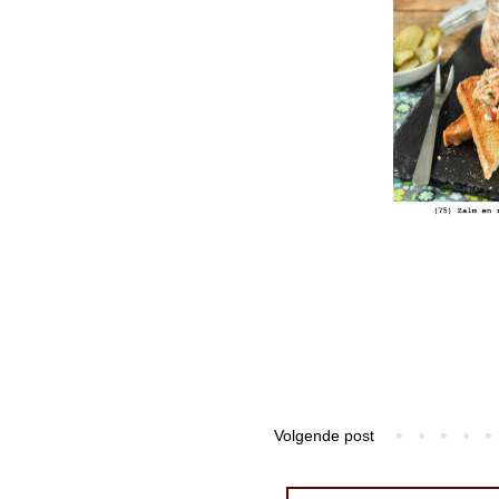
Volgende post