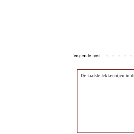
Volgende post
De laatste lekkernijen in 