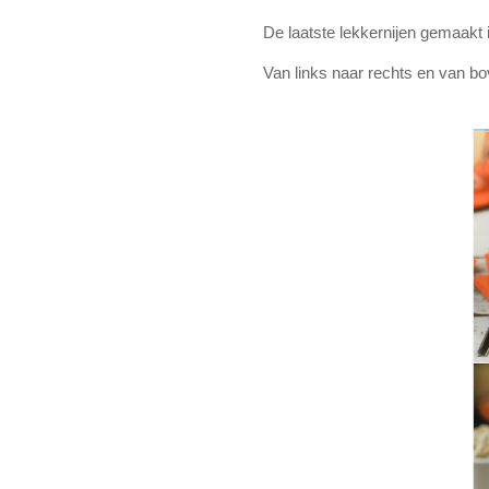
De laatste lekkernijen gemaakt 
Van links naar rechts en van b