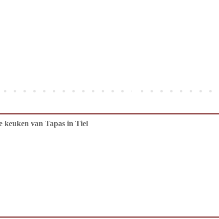
de keuken van Tapas in Tiel