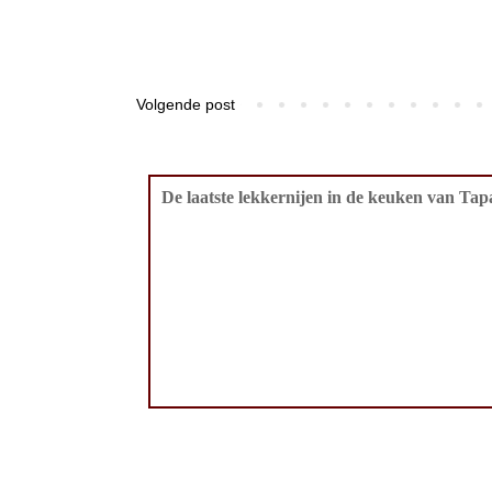
Volgende post
De laatste lekkernijen in de keuken van Tapa